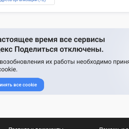
инять все cookie