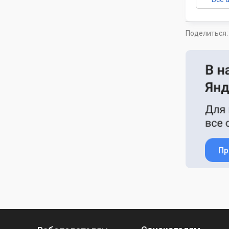
Поделиться:
Пр