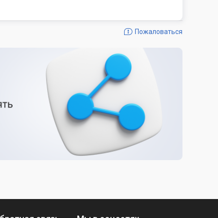
Пожаловаться