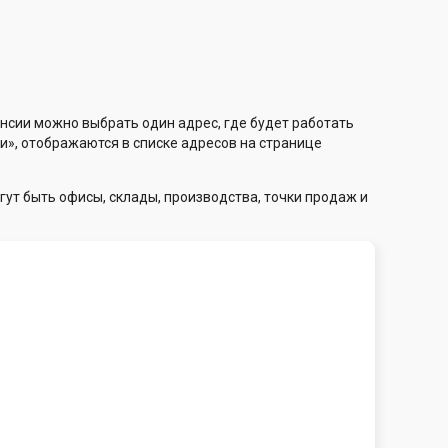
нсии можно выбрать один адрес, где будет работать
и», отображаются в списке адресов на странице
гут быть офисы, склады, производства, точки продаж и