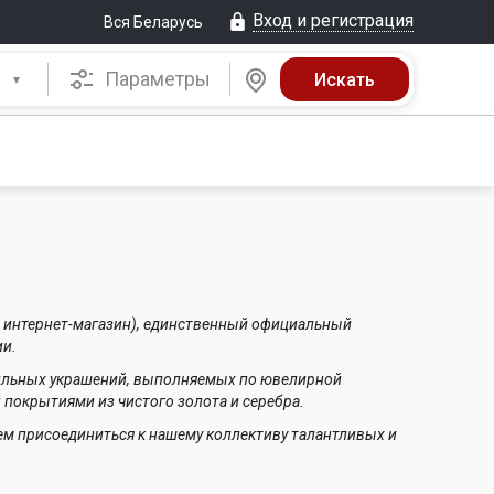
Вход и регистрация
Вся Беларусь
Параметры
, интернет-магазин), единственный официальный
ии.
тильных украшений, выполняемых по ювелирной
 покрытиями из чистого золота и серебра.
м присоединиться к нашему коллективу талантливых и