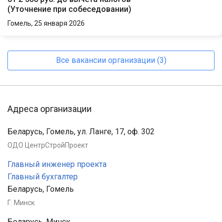
(
Уточнение при собеседовании
)
Гомель,
25 января 2026
Все вакансии организации (3)
Адреса организации
Беларусь, Гомель, ул. Ланге, 17, оф. 302
ОДО ЦентрСтройПроект
Главный инженер проекта
Главный бухгалтер
Беларусь, Гомель
Г. Минск
Беларусь, Минск