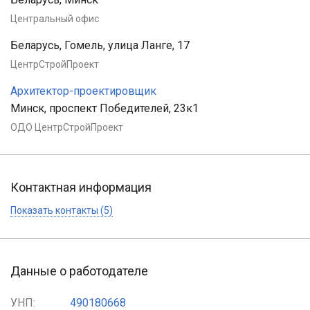
Центральный офис
Беларусь, Гомель, улица Ланге, 17
ЦентрСтройПроект
Архитектор-проектировщик
Минск, проспект Победителей, 23к1
ОДО ЦентрСтройПроект
Контактная информация
Показать контакты (5)
Данные о работодателе
УНП:
490180668