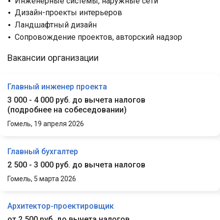
Инженерные системы, наружные сети
Дизайн-проекты интерьеров
Ландшафтный дизайн
Сопровождение проектов, авторский надзор
Вакансии организации
Главный инженер проекта
3 000 - 4 000 руб. до вычета налогов
(
подробнее на собеседовании
)
Гомель,
19 апреля 2026
Главный бухгалтер
2 500 - 3 000 руб. до вычета налогов
Гомель,
5 марта 2026
Архитектор-проектировщик
от 2 500 руб. до вычета налогов