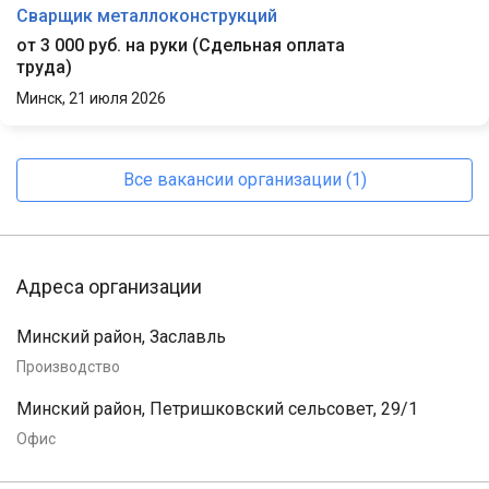
Сварщик металлоконструкций
от 3 000 руб. на руки
(
Сдельная оплата
труда
)
Минск,
21 июля 2026
Все вакансии организации (1)
Адреса организации
Минский район, Заславль
Производство
Минский район, Петришковский сельсовет, 29/1
Офис