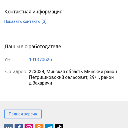
Контактная информация
Показать контакты (3)
Данные о работодателе
УНП:
101370626
Юр. адрес:
223034, Минская область Минский район
Петришковский сельсовет, 29/1, район
д.Захаричи
Полная версия