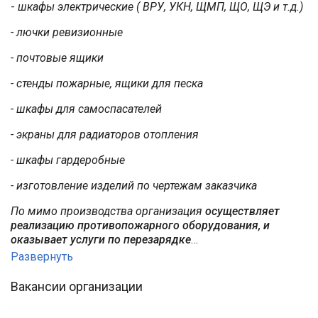
-
шкафы электрические ( ВРУ, УКН, ЩМП, ЩО, ЩЭ и т.д.)
- лючки ревизионные
- почтовые ящики
- стенды пожарные, ящики для песка
- шкафы для самоспасателей
- экраны для радиаторов отопления
- шкафы гардеробные
- изготовление изделий по чертежам заказчика
По мимо производства организация
осуществляет
реализацию противопожарного оборудования, и
оказывает услуги по перезарядке
…
Развернуть
Вакансии организации