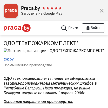
Praca.by
Загрузите на Google Play
Войти
Поиск
ОДО "ТЕХПОЖАРКОМПЛЕКТ"
tpk.by
Промышленное производство
ОДО «Техпожаркомплект»
является
официальным
заводом-производителем металлических шкафов
в
Республике Беларусь. Наша продукция, на рынке
Беларуси, впервые появилась 1 апреля 2006г.
Основные направления производства: