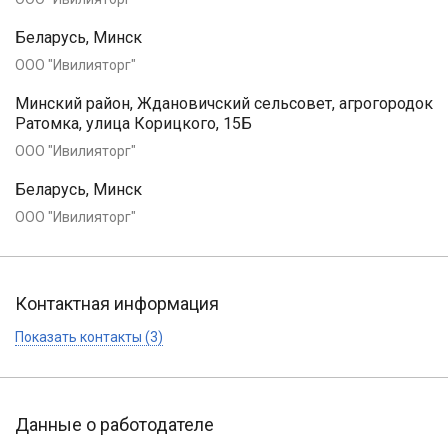
Беларусь, Минск
ООО "Ивилияторг"
Минский район, Ждановичский сельсовет, агрогородок
Ратомка, улица Корицкого, 15Б
ООО "Ивилияторг"
Беларусь, Минск
ООО "Ивилияторг"
Контактная информация
Показать контакты (3)
Данные о работодателе