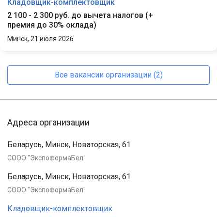
Кладовщик-комплектовщик
2 100 - 2 300 руб. до вычета налогов
(
+
премия до 30% оклада
)
Минск,
21 июля 2026
Все вакансии организации (2)
Адреса организации
Беларусь, Минск, Новаторская, 61
СООО "ЭкспоформаБел"
Беларусь, Минск, Новаторская, 61
СООО "ЭкспоформаБел"
Кладовщик-комплектовщик