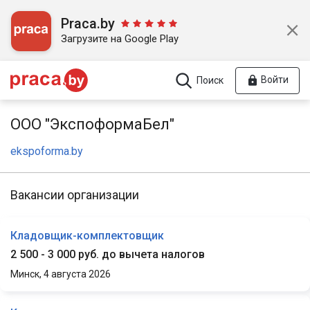
Praca.by
Загрузите на Google Play
Войти
Поиск
ООО "ЭкспоформаБел"
ekspoforma.by
Вакансии организации
Кладовщик-комплектовщик
2 500 - 3 000 руб. до вычета налогов
Минск,
4 августа 2026