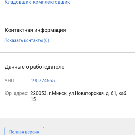
Кладовщик-комплектовщик
Контактная информация
Показать контакты (6)
Данные о работодателе
УНП:
190774665
Юр. адрес:
220053, г.Минск, ул.Новаторская, д. 61, каб.
15
Полная версия