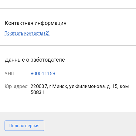
Контактная информация
Показать контакты (2)
Данные о работодателе
УНП:
800011158
Юр. адрес:
220037, г.Минск, ул.Филимонова, д. 15, ком.
50831
Полная версия