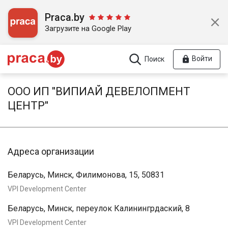
Praca.by
Загрузите на Google Play
Войти
Поиск
ООО ИП "ВИПИАЙ ДЕВЕЛОПМЕНТ
ЦЕНТР"
Адреса организации
Беларусь, Минск, Филимонова, 15, 50831
VPI Development Center
Беларусь, Минск, переулок Калинингрдаский, 8
VPI Development Center