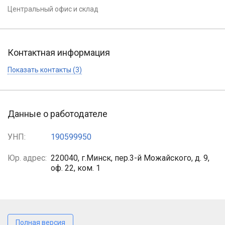
Центральный офис и склад
Контактная информация
Показать контакты (3)
Данные о работодателе
УНП:
190599950
Юр. адрес:
220040, г.Минск, пер.3-й Можайского, д. 9,
оф. 22, ком. 1
Полная версия