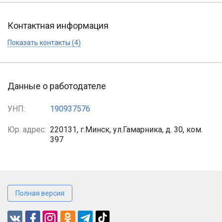
Контактная информация
Показать контакты (4)
Данные о работодателе
УНП:
190937576
Юр. адрес:
220131, г.Минск, ул.Гамарника, д. 30, ком.
397
Полная версия