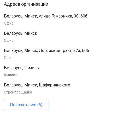
Адреса организации
Беларусь, Минск, улица Гамарника, 30, 606
Офис
Беларусь, Минск
Офис
Беларусь, Минск, Логойский тракт, 22а, 606
Офис
Беларусь, Гомель
Филиал
Беларусь, Минск, Шафарнянского
Стройплощадка
Показать все (6)