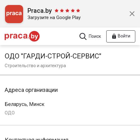
Praca.by
Загрузите на Google Play
Войти
Поиск
ОДО "ГАРДИ-СТРОЙ-СЕРВИС"
Строительство и архитектура
Адреса организации
Беларусь, Минск
ОДО
Контактная информация