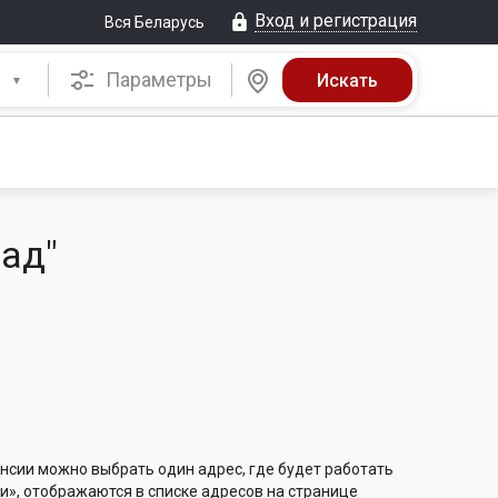
Вход и регистрация
Вся Беларусь
Параметры
ад"
нсии можно выбрать один адрес, где будет работать
и», отображаются в списке адресов на странице