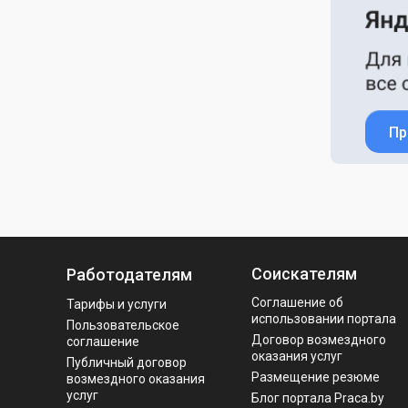
Пр
Соискателям
Работодателям
Соглашение об
Тарифы и услуги
использовании портала
Пользовательское
Договор возмездного
соглашение
оказания услуг
Публичный договор
Размещение резюме
возмездного оказания
услуг
Блог портала Praca.by