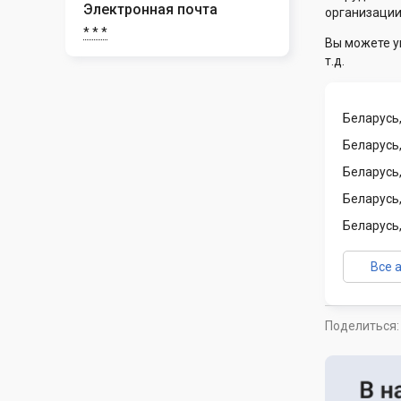
Электронная почта
организации
* * *
Вы можете у
т.д.
Беларусь,
Беларусь,
Беларусь,
Беларусь,
Беларусь,
Все 
Поделиться: