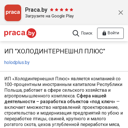
Praca.by
Загрузите на Google Play
Войти
Поиск
ИП "ХОЛОДИНТЕРНЕШНЛ ПЛЮС"
holodplus.by
ИП «Холодинтернешнл Плюс» является компанией со
100-процентным иностранным капиталом Республики
Польша, работает в сфере сельского хозяйства и
агропромышленного комплекса.
Сфера нашей
деятельности – разработка объектов «под ключ»
—
включает множество направлений: проектирование,
строительство и модернизация предприятий по убою и
переработке птицы, свиней, крупного и малого
рогатого скота, цехов углубленной переработки мяса,