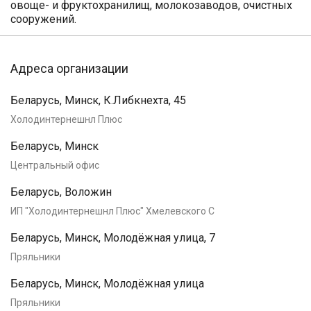
овоще- и фруктохранилищ, молокозаводов, очистных
сооружений.
Адреса организации
Беларусь, Минск, К.Либкнехта, 45
Холодинтернешнл Плюс
Беларусь, Минск
Центральный офис
Беларусь, Воложин
ИП "Холодинтернешнл Плюс" Хмелевского С
Беларусь, Минск, Молодёжная улица, 7
Пряльники
Беларусь, Минск, Молодёжная улица
Пряльники