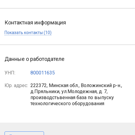
Контактная информация
Показать контакты (10)
Данные о работодателе
УНП:
800011635
Юр. адрес:
222372, Минская обл., Воложинский р-н.,
д.Пряльники, ул.Молодежная, д. 7,
производстьвенная база по выпуску
технологического оборудования