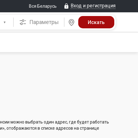
Вход и регистрация
Вся Беларусь
Параметры
нсии можно выбрать один адрес, где будет работать
и», отображаются в списке адресов на странице