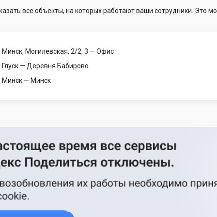
казать все объекты, на которых работают ваши сотрудники. Это мо
 Минск, Могилевская, 2/2, 3
— Офис
 Глуск
— Деревня Бабирово
, Минск
— Минск