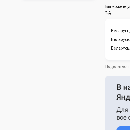
Вы можете у
т.д.
Беларусь,
Беларусь,
Беларусь
Поделиться: