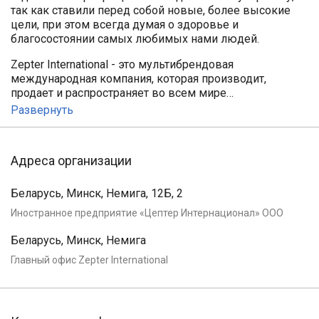
так как ставили перед собой новые, более высокие
цели, при этом всегда думая о здоровье и
благосостоянии самых любимых нами людей.
Zepter International - это мультибрендовая
международная компания, которая производит,
продает и распространяет во всем мире…
Развернуть
Адреса организации
Беларусь, Минск, Немига, 12Б, 2
Иностранное предприятие «Цептер Интернационал» ООО
Беларусь, Минск, Немига
Главный офис Zepter International