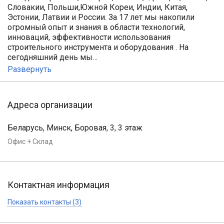
Словакии, Польши,Южной Кореи, Индии, Китая,
Эстонии, Латвии и России. За 17 лет мы накопили
огромный опыт и знания в области технологий,
инноваций, эффективности использования
строительного инструмента и оборудования . На
сегодняшний день мы…
Развернуть
Адреса организации
Беларусь, Минск, Боровая, 3, 3 этаж
Офис + Склад
Контактная информация
Показать контакты (3)