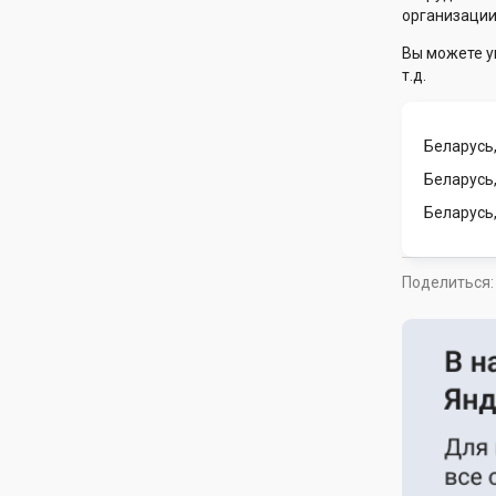
организации
Вы можете у
т.д.
Беларусь,
Беларусь
Беларусь
Поделиться: