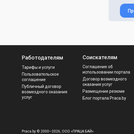
Пр
Соискателям
Работодателям
Соглашение об
Тарифы и услуги
использовании портала
Пользовательское
Договор возмездного
соглашение
оказания услуг
Публичный договор
Размещение резюме
возмездного оказания
услуг
Блог портала Praca.by
Praca.by © 2000—2026, ООО «ПРАЦА БАЙ»