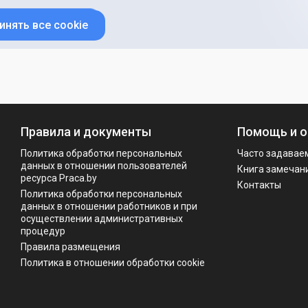
инять все cookie
Правила и документы
Помощь и о
Политика обработки персональных
Часто задавае
данных в отношении пользователей
Книга замечан
ресурса Praca.by
Контакты
Политикa обработки персональных
данных в отношении работников и при
осуществлении административных
процедур
Правила размещения
Политика в отношении обработки cookie