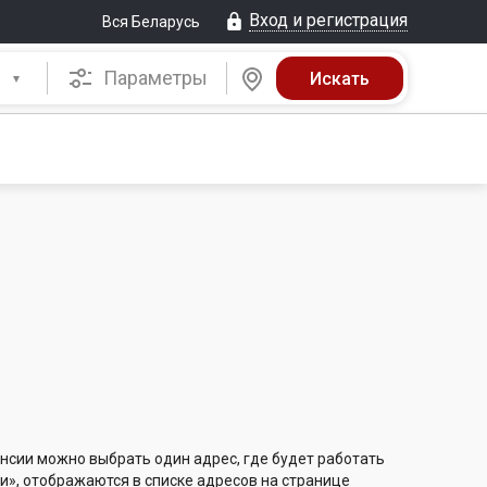
Вход и регистрация
Вся Беларусь
Параметры
нсии можно выбрать один адрес, где будет работать
и», отображаются в списке адресов на странице