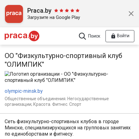
Praca.by
Загрузите на Google Play
Войти
Поиск
ОО "Физкультурно-спортивный клуб
"ОЛИМПИК"
olympic-minsk.by
Общественные объединения. Негосударственные
организации; Красота. Фитнес. Спорт
Сеть физкультурно-спортивных клубов в городе
Минске, специализирующихся на групповых занятиях
по единоборствам и фитнесу.