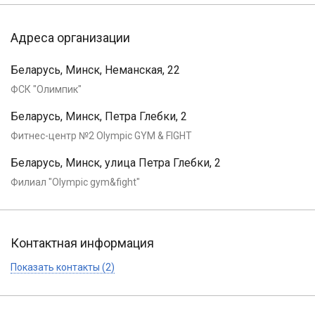
Адреса организации
Беларусь, Минск, Неманская, 22
ФСК "Олимпик"
Беларусь, Минск, Петра Глебки, 2
Фитнес-центр №2 Olympic GYM & FIGHT
Беларусь, Минск, улица Петра Глебки, 2
Филиал "Olympic gym&fight"
Контактная информация
Показать контакты (2)