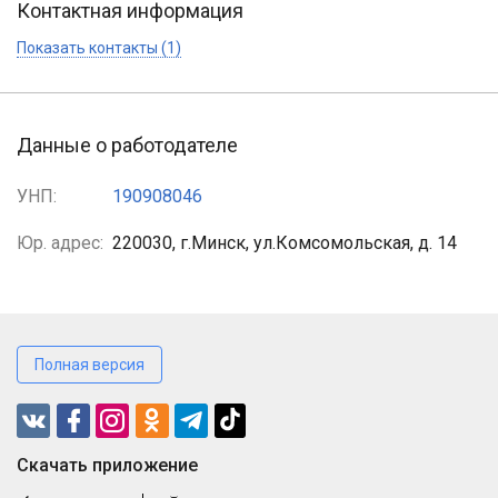
Контактная информация
Показать контакты (1)
Данные о работодателе
УНП:
190908046
Юр. адрес:
220030, г.Минск, ул.Комсомольская, д. 14
Полная версия
Cкачать приложение