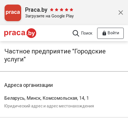
Praca.by
Загрузите на Google Play
Войти
Поиск
Частное предприятие "Городские
услуги"
Адреса организации
Беларусь, Минск, Комсомольская, 14, 1
Юридический адрес и адрес местонахождения