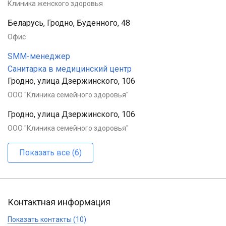
Клиника женского здоровья
Беларусь, Гродно, Буденного, 48
Офис
SMM-менеджер
Санитарка в медицинский центр
Гродно, улица Дзержинского, 106
ООО "Клиника семейного здоровья"
Гродно, улица Дзержинского, 106
ООО "Клиника семейного здоровья"
Показать все (6)
Контактная информация
Показать контакты (10)