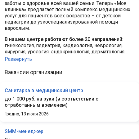
заботы о здоровье всей вашей семьи. Теперь «Моя
клиника» предлагает полный комплекс медицинских
услуг для пациентов всех возрастов – от детской
педиатрии до узкоспециализированной помощи
взрослым.
В нашем центре работают более 20 направлений:
гинекология, педиатрия, кардиология, неврология,
хирургия, урология, эндокринология, дерматология…
Развернуть
Вакансии организации
Санитарка в медицинский центр
до 1 000 руб. на руки
(
в соответствии с
отработанным временем
)
Гродно,
13 июля 2026
SMM-менеджер