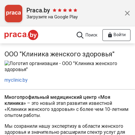
Praca.by
Загрузите на Google Play
Войти
Поиск
ООО "Клиника женского здоровья"
myclinic.by
Многопрофильный медицинский центр «Моя
клиника»
– это новый этап развития известной
«Клиники женского здоровья» с более чем 10-летним
опытом работы.
Мы сохранили нашу экспертизу в области женского
здоровья и значительно расширили спектр услуг для