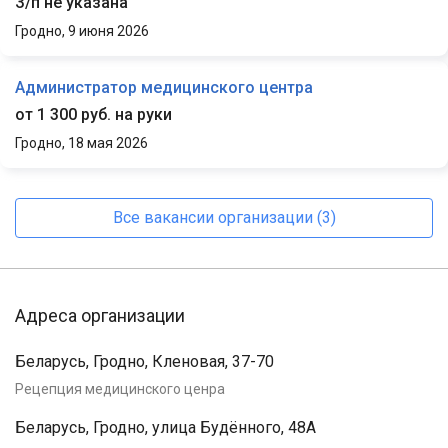
З/п не указана
Гродно,
9 июня 2026
Администратор медицинского центра
от 1 300 руб. на руки
Гродно,
18 мая 2026
Все вакансии организации (3)
Адреса организации
Беларусь, Гродно, Кленовая, 37-70
Рецепция медицинского ценра
Беларусь, Гродно, улица Будённого, 48А