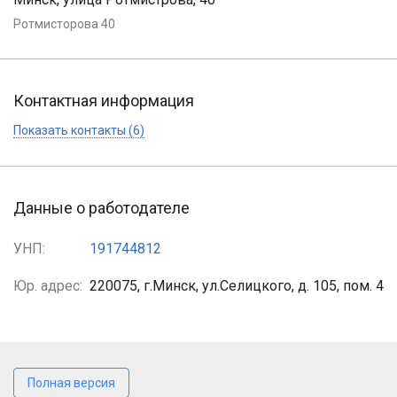
Ротмисторова 40
Контактная информация
Показать контакты (6)
Данные о работодателе
УНП:
191744812
Юр. адрес:
220075, г.Минск, ул.Селицкого, д. 105, пом. 4
Полная версия