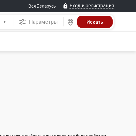
Вход и регистрация
Вся Беларусь
Параметры