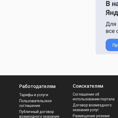
Пр
Соискателям
Работодателям
Соглашение об
Тарифы и услуги
использовании портала
Пользовательское
Договор возмездного
соглашение
оказания услуг
Публичный договор
Размещение резюме
возмездного оказания