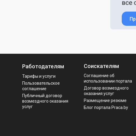
Пр
Соискателям
Работодателям
Соглашение об
Тарифы и услуги
использовании портала
Пользовательское
Договор возмездного
соглашение
оказания услуг
Публичный договор
Размещение резюме
возмездного оказания
услуг
Блог портала Praca.by