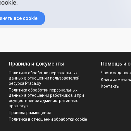
инять все cookie
Правила и документы
Помощь и о
Политика обработки персональных
Часто задавае
данных в отношении пользователей
Книга замечан
ресурса Praca.by
Контакты
Политикa обработки персональных
данных в отношении работников и при
осуществлении административных
процедур
Правила размещения
Политика в отношении обработки cookie