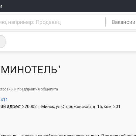
и
Вакансии
"МИНОТЕЛЬ"
стораны и предприятия общепита
1411
ий адрес:
220002, г.Минск, ул.Сторожовская, д. 15, ком. 201