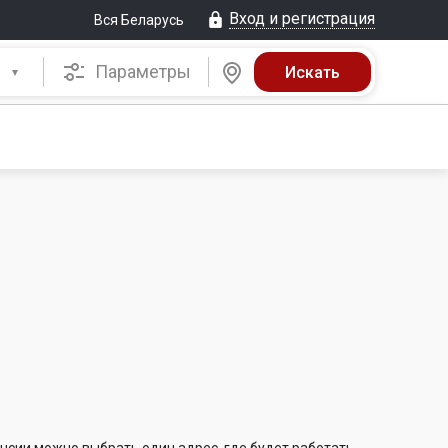
Вход и регистрация
Вся Беларусь
Параметры