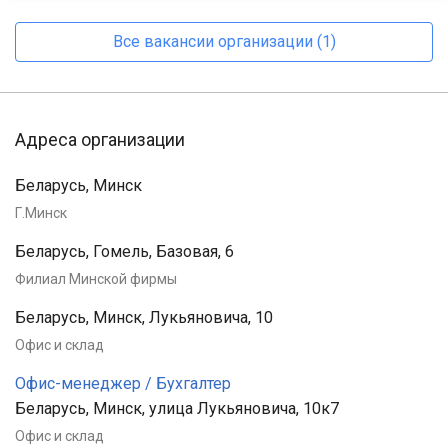
Все вакансии организации (1)
Адреса организации
Беларусь, Минск
Г.Минск
Беларусь, Гомель, Базовая, 6
Филиал Минской фирмы
Беларусь, Минск, Лукьяновича, 10
Офис и склад
Офис-менеджер / Бухгалтер
Беларусь, Минск, улица Лукьяновича, 10к7
Офис и склад