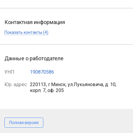
Контактная информация
Показать контакты (4)
Данные о работодателе
УНП:
190870586
Юр. адрес:
220113, г.Минск, ул.Лукьяновича, д. 10,
корп. 7, оф. 205
Полная версия