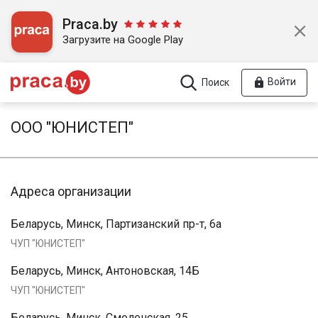
Praca.by
Загрузите на Google Play
Войти
Поиск
ООО "ЮНИСТЕП"
Адреса организации
Беларусь, Минск, Партизанский пр-т, 6а
ЧУП "ЮНИСТЕП"
Беларусь, Минск, Антоновская, 14Б
ЧУП "ЮНИСТЕП"
Беларусь, Минск, Смоленская, 25