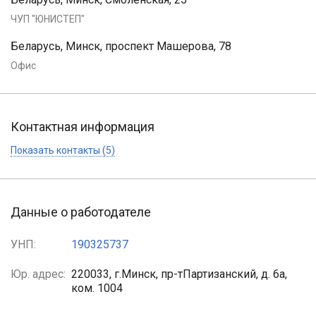
ЧУП "ЮНИСТЕП"
Беларусь, Минск, проспект Машерова, 78
Офис
Контактная информация
Показать контакты (5)
Данные о работодателе
УНП:
190325737
Юр. адрес:
220033, г.Минск, пр-тПартизанский, д. 6а,
ком. 1004