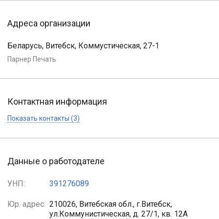
Адреса организации
Беларусь, Витебск, Коммустическая, 27-1
Парнер Печать
Контактная информация
Показать контакты (3)
Данные о работодателе
УНП:
391276089
Юр. адрес:
210026, Витебская обл., г.Витебск,
ул.Коммунистическая, д. 27/1, кв. 12А