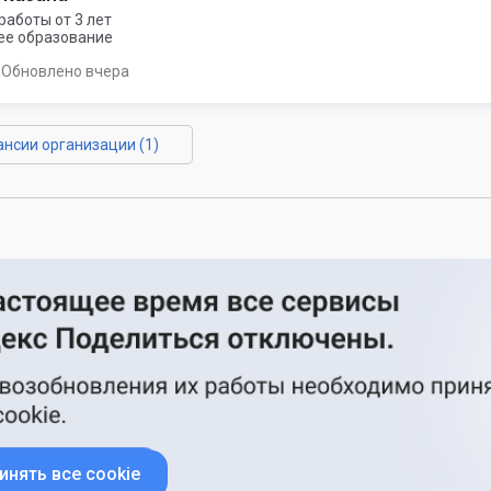
работы от 3 лет
е образование
Обновлено вчера
ансии организации (1)
инять все cookie