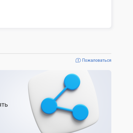
Пожаловаться