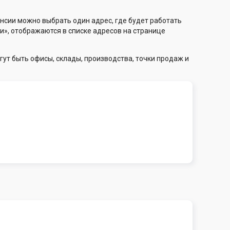
нсии можно выбрать один адрес, где будет работать
и», отображаются в списке адресов на странице
гут быть офисы, склады, производства, точки продаж и