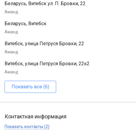
Беларусь, Витебск ул. П. Бровки, 22
Аманд
Беларусь, Витебск
Аманд
Витебск, улица Петруся Бровки, 22
Аманд
Витебск, улица Петруся Бровки, 22к2
Аманд
Показать все (6)
Контактная информация
Показать контакты (2)