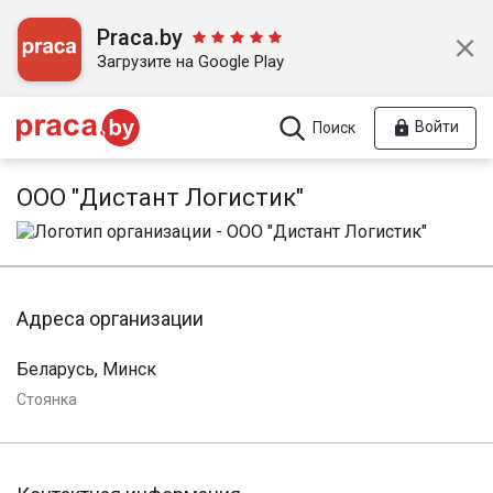
Praca.by
Загрузите на Google Play
Войти
Поиск
ООО "Дистант Логистик"
Адреса организации
Беларусь, Минск
Стоянка