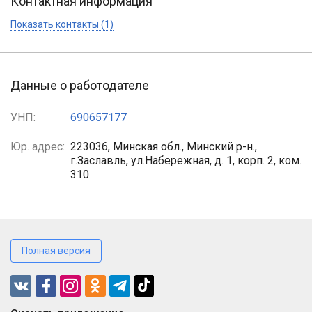
Контактная информация
Показать контакты (1)
Данные о работодателе
УНП:
690657177
Юр. адрес:
223036, Минская обл., Минский р-н.,
г.Заславль, ул.Набережная, д. 1, корп. 2, ком.
310
Полная версия