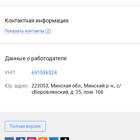
Контактная информация
Показать контакты (2)
Данные о работодателе
УНП:
691536324
Юр. адрес:
223053, Минская обл., Минский р-н., с/
сБоровлянский, д. 35, пом. 166
Полная версия