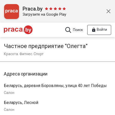
Praca.by
Загрузите на Google Play
Войти
Поиск
Частное предприятие "Олегта"
Красота. Фитнес. Спорт
Адреса организации
Беларусь, деревня Боровляны, улица 40 лет Победы
Салон
Беларусь, Лесной
Салон