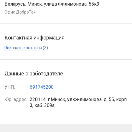
Беларусь, Минск, улица Филимонова, 55к3
Офис ДоброТех
Контактная информация
Показать контакты (3)
Данные о работодателе
УНП:
691745200
Юр. адрес:
220114, г.Минск, ул.Филимонова, д. 55, корп.
3, каб. 309а