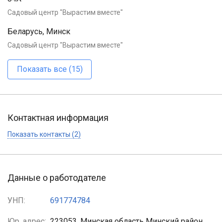
Садовый центр "Вырастим вместе"
Беларусь, Минск
Садовый центр "Вырастим вместе"
Показать все (15)
Контактная информация
Показать контакты (2)
Данные о работодателе
УНП:
691774784
Юр. адрес:
223053, Минская область Минский район