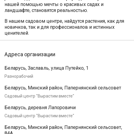
нашей помощью мечты о красивых садах и
ландшафте, становятся реальностью.
В нашем садовом центре, найдутся растения, как для
новичков, так и для профессионалов и истинных
ценителей.
Адреса организации
Беларусь, Заславль, улица Путейко, 1
Разнорабочий
Беларусь, Минский район, Папернянский сельсовет
Садовый центр "Вырастим вместе"
Беларусь, деревня Лапоровичи
Садовый центр "Вырастим вместе"
Беларусь, Минский район, Папернянский сельсовет,
84А