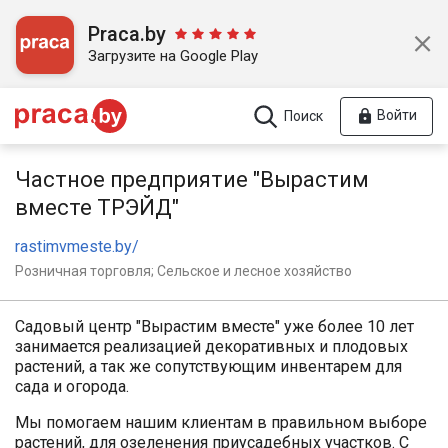
Praca.by
Загрузите на Google Play
Войти
Поиск
Частное предприятие "Вырастим
вместе ТРЭЙД"
rastimvmeste.by/
Розничная торговля; Сельское и лесное хозяйство
Садовый центр "Вырастим вместе" уже более 10 лет
занимается реализацией декоративных и плодовых
растений, а так же сопутствующим инвентарем для
сада и огорода.
Мы помогаем нашим клиентам в правильном выборе
растений, для озеленения приусадебных участков. С