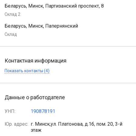
Беларусь, Минск, Партизанский проспект, 8
Склад 2
Беларусь, Минск, Папернянский
Склад
Контактная информация
Показать контакты (4)
Данные о работодателе
УНП:
190878191
Юр. адрес:
г. Минск,ул. Платонова, д.1б, пом. 20, 3-й
этаж