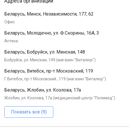
Адреса организации
Беларусь, Минск, Независимости, 177, 62
Офис
Беларусь, Молодечно, ул. Ф.Скорины, 16А, 3
Аптека
Беларусь, Бобруйск, ул. Минская, 148
Бобруйск, ул. Минская, 149 (магазин "Виталюр")
Беларусь, Витебск, пр-т Московский, 119
Г.Витебск, пр-т Московский , 119 (магазин "Виталюр")
Беларусь, Жлобин, ул. Козлова, 17а
Жлобин, ул. Козлова, 17а (медицинский центр "Полимед")
Показать все (9)