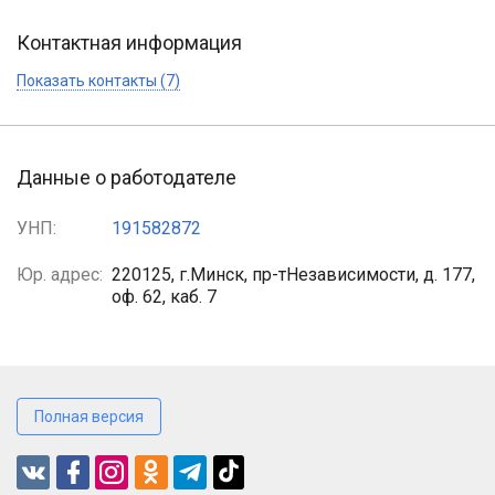
Контактная информация
Показать контакты (7)
Данные о работодателе
УНП:
191582872
Юр. адрес:
220125, г.Минск, пр-тНезависимости, д. 177,
оф. 62, каб. 7
Полная версия