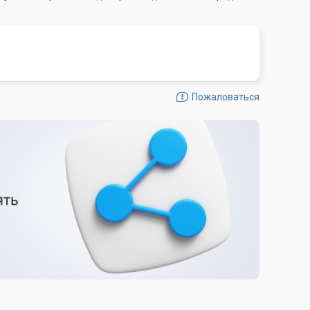
Пожаловаться