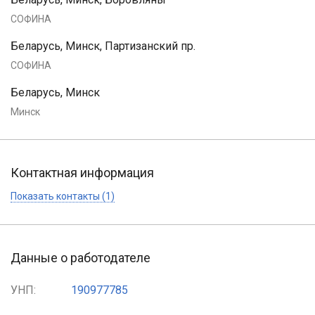
СОФИНА
Беларусь, Минск, Партизанский пр.
СОФИНА
Беларусь, Минск
Минск
Контактная информация
Показать контакты (1)
Данные о работодателе
УНП:
190977785