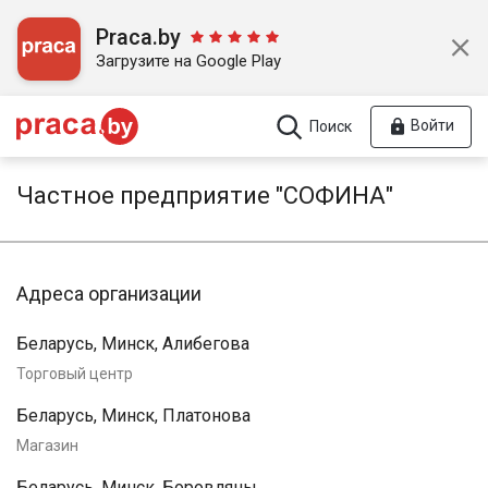
Praca.by
Загрузите на Google Play
Войти
Поиск
Частное предприятие "СОФИНА"
Адреса организации
Беларусь, Минск, Алибегова
Торговый центр
Беларусь, Минск, Платонова
Магазин
Беларусь, Минск, Боровляны