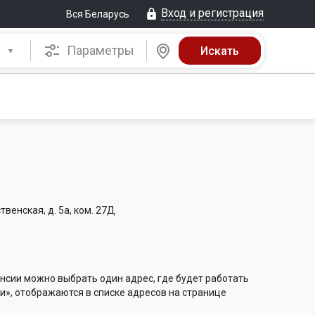
Вход и регистрация
Вся Беларусь
Параметры
твенская, д. 5а, ком. 27Д
нсии можно выбрать один адрес, где будет работать
и», отображаются в списке адресов на странице