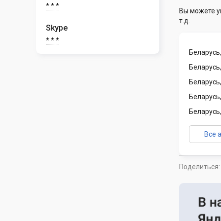
* * *
Вы можете у
т.д.
Skype
* * *
Беларусь,
Беларусь,
Беларусь
Беларусь,
Беларусь,
Все 
Поделиться: