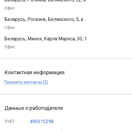
Офис
Беларусь, Рогачев, Белинского, 5, а
Офис
Беларусь, Минск, Карла Маркса, 30, 1
Офис
Контактная информация
Показать контакты (2)
Данные о работодателе
УНП:
490315298