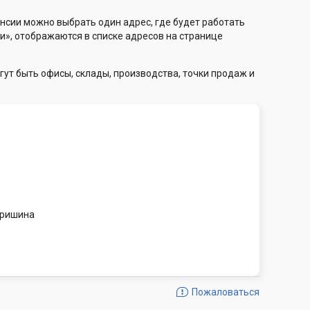
нсии можно выбрать один адрес, где будет работать
и», отображаются в списке адресов на странице
гут быть офисы, склады, производства, точки продаж и
 Гришина
Пожаловаться