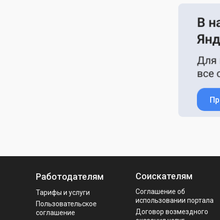
Пр
Соискателям
Работодателям
Соглашение об
Тарифы и услуги
использовании портала
Пользовательское
Договор возмездного
соглашение