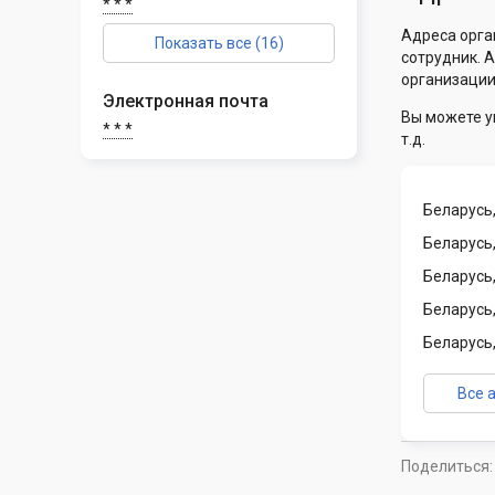
* * *
Адреса орга
Показать все (16)
сотрудник. 
организации
Электронная почта
Вы можете у
* * *
т.д.
Беларусь,
Беларусь
Беларусь
Беларусь
Беларусь
Все 
Поделиться: