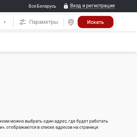
Вход и регистрация
Вся Беларусь
Параметры
нсии можно выбрать один адрес, где будет работать
и», отображаются в списке адресов на странице