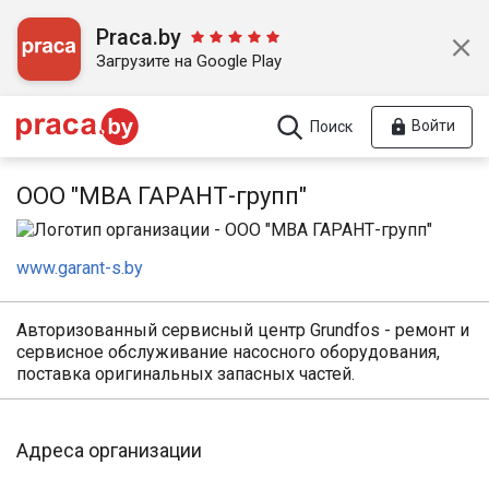
Praca.by
Загрузите на Google Play
Войти
Поиск
ООО "МВА ГАРАНТ-групп"
www.garant-s.by
Авторизованный сервисный центр Grundfos - ремонт и
сервисное обслуживание насосного оборудования,
поставка оригинальных запасных частей.
Адреса организации