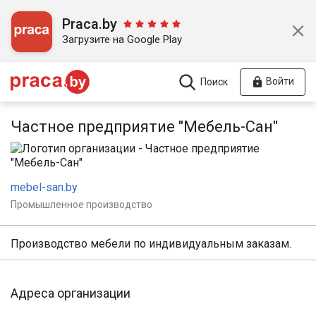
Praca.by
Загрузите на Google Play
Войти
Поиск
Частное предприятие "Мебель-Сан"
mebel-san.by
Промышленное производство
Производство мебели по индивидуальным заказам.
Адреса организации