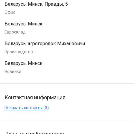
Беларусь, Минск, Правды, 5
Офис
Беларусь, Минск
Евросклад
Беларусь, агрогородок Михановичи
Производство
Беларусь, Минск
Новинки
Контактная информация
Показать контакты (3)
Данные о работодателе