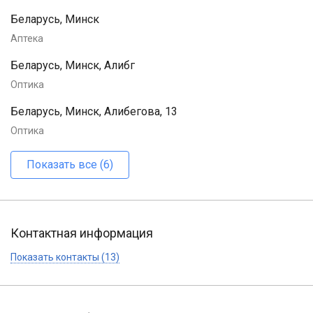
Беларусь, Минск
Аптека
Беларусь, Минск, Алибг
Оптика
Беларусь, Минск, Алибегова, 13
Оптика
Показать все (6)
Контактная информация
Показать контакты (13)