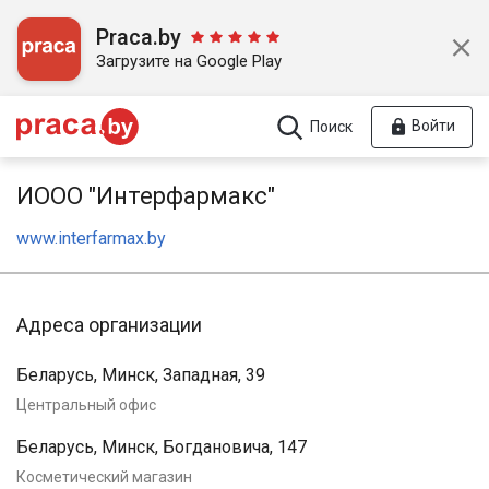
Praca.by
Загрузите на Google Play
Войти
Поиск
ИООО "Интерфармакс"
www.interfarmax.by
Адреса организации
Беларусь, Минск, Западная, 39
Центральный офис
Беларусь, Минск, Богдановича, 147
Косметический магазин