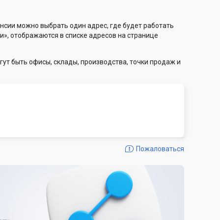
нсии можно выбрать один адрес, где будет работать
и», отображаются в списке адресов на странице
гут быть офисы, склады, производства, точки продаж и
Пожаловаться