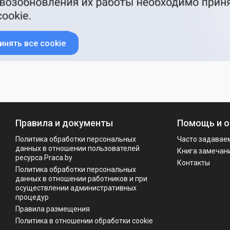
инять все cookie
Правила и документы
Помощь и о
Политика обработки персональных
Часто задавае
данных в отношении пользователей
Книга замечан
ресурса Praca.by
Контакты
Политикa обработки персональных
данных в отношении работников и при
осуществлении административных
процедур
Правила размещения
Политика в отношении обработки cookie