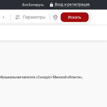
Вход и регистрация
Вся Беларусь
Параметры
Музыкальная капелла «
Сонорус
» Минской области»,