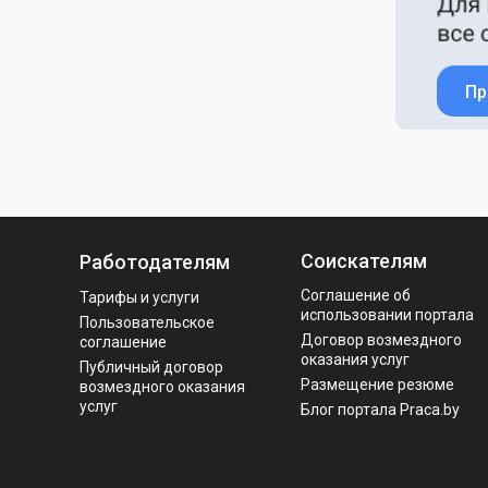
Пр
Соискателям
Работодателям
Соглашение об
Тарифы и услуги
использовании портала
Пользовательское
Договор возмездного
соглашение
оказания услуг
Публичный договор
Размещение резюме
возмездного оказания
услуг
Блог портала Praca.by