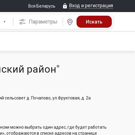
Вход и регистрация
Вся Беларусь
Параметры
ский район"
 сельсовет д. Почапово, ул.Фруктовая, д. 2а
нсии можно выбрать один адрес, где будет работать
и», отображаются в списке адресов на странице