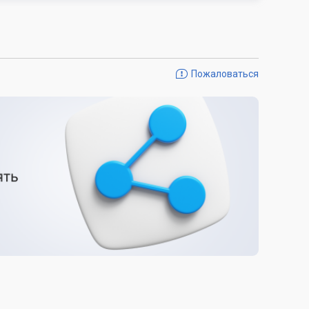
Пожаловаться