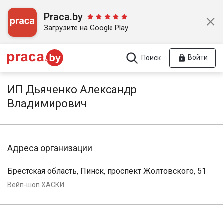
Praca.by
Загрузите на Google Play
Войти
Поиск
ИП Дьяченко Александр
Владимирович
Адреса организации
Брестская область, Пинск, проспект Жолтовского, 51
Вейп-шоп ХАСКИ