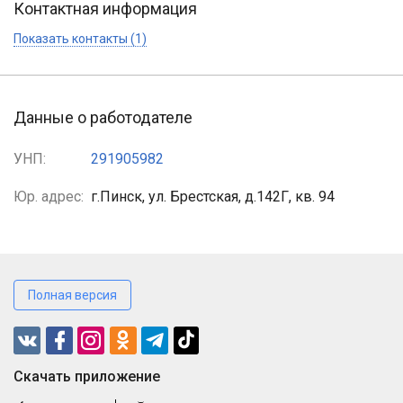
Контактная информация
Показать контакты (1)
Данные о работодателе
УНП:
291905982
Юр. адрес:
г.Пинск, ул. Брестская, д.142Г, кв. 94
Полная версия
Cкачать приложение