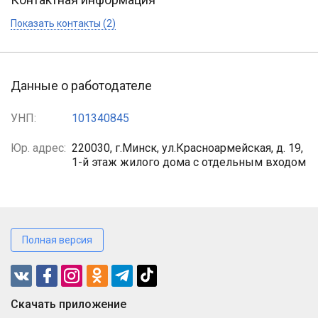
Показать контакты (2)
Данные о работодателе
УНП:
101340845
Юр. адрес:
220030, г.Минск, ул.Красноармейская, д. 19,
1-й этаж жилого дома с отдельным входом
Полная версия
Cкачать приложение