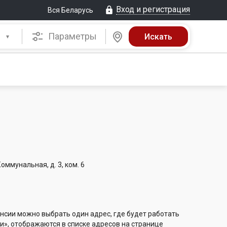
Вход и регистрация
Вся Беларусь
Параметры
Коммунальная, д. 3, ком. 6
нсии можно выбрать один адрес, где будет работать
и», отображаются в списке адресов на странице