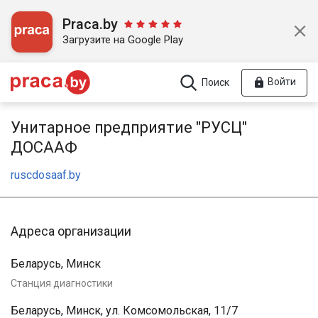
Praca.by
Загрузите на Google Play
Войти
Поиск
Унитарное предприятие "РУСЦ"
ДОСААФ
ruscdosaaf.by
Адреса организации
Беларусь, Минск
Станция диагностики
Беларусь, Минск, ул. Комсомольская, 11/7