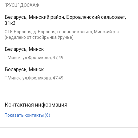
"РУСЦ" ДОСААФ
Беларусь, Минский район, Боровлянский сельсовет,
31к3
СТК Боровая, д. Боровая, гоночное кольцо, Минский р-н
(недалеко от стройрынка Уручье)
Беларусь, Минск
Г.Минск, ул.Фроликова, 47,49
Беларусь, Минск
Г.Минск, ул.Фроликова, 47,49
Контактная информация
Показать контакты (6)