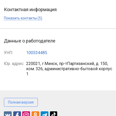
Контактная информация
Показать контакты (5)
Данные о работодателе
УНП:
100534485
Юр. адрес:
220021, г.Минск, пр-тПартизанский, д. 150,
ком. 326, административно-бытовой корпус
1
Полная версия