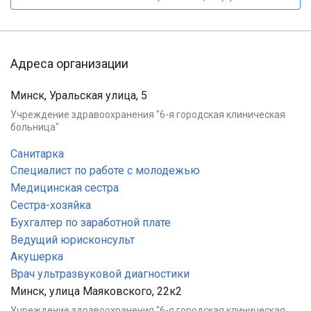
Адреса организации
Минск, Уральская улица, 5
Учреждение здравоохранения "6-я городская клиническая
больница"
Санитарка
Специалист по работе с молодежью
Медицинская сестра
Сестра-хозяйка
Бухгалтер по заработной плате
Ведущий юрисконсульт
Акушерка
Врач ультразвуковой диагностики
Минск, улица Маяковского, 22к2
Учреждение здравоохранения "6-я городская клиническая