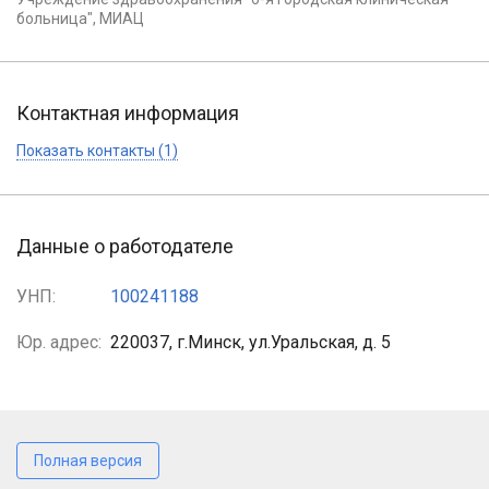
больница", МИАЦ
Контактная информация
Показать контакты (1)
Данные о работодателе
УНП:
100241188
Юр. адрес:
220037, г.Минск, ул.Уральская, д. 5
Полная версия