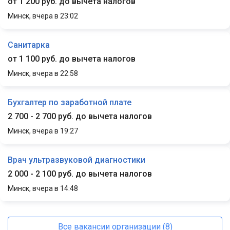
от 1 200 руб. до вычета налогов
Минск,
вчера в 23:02
Санитарка
от 1 100 руб. до вычета налогов
Минск,
вчера в 22:58
Бухгалтер по заработной плате
2 700 - 2 700 руб. до вычета налогов
Минск,
вчера в 19:27
Врач ультразвуковой диагностики
2 000 - 2 100 руб. до вычета налогов
Минск,
вчера в 14:48
Все вакансии организации (8)