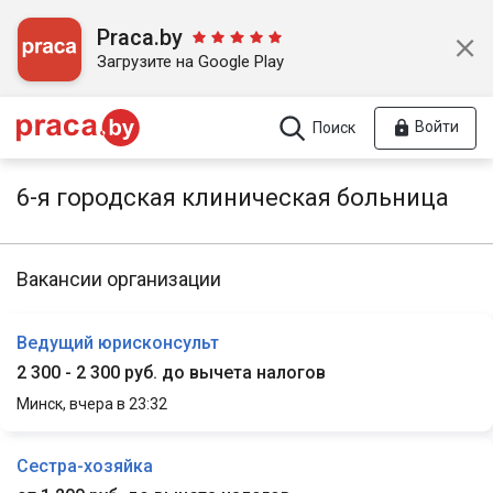
Praca.by
Загрузите на Google Play
Войти
Поиск
6-я городская клиническая больница
Вакансии организации
Ведущий юрисконсульт
2 300 - 2 300 руб. до вычета налогов
Минск,
вчера в 23:32
Сестра-хозяйка