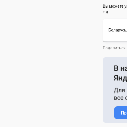
Вы можете у
т.д.
Беларусь
Поделиться:
Пр