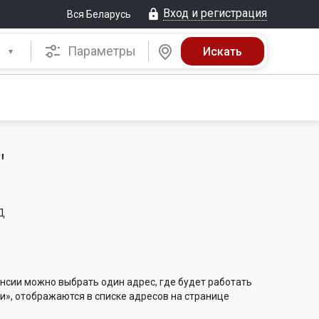
Вход и регистрация
Вся Беларусь
Параметры
"
5Д
нсии можно выбрать один адрес, где будет работать
и», отображаются в списке адресов на странице