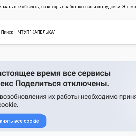
казать все объекты, на которых работают ваши сотрудники. Это мо
, Пинск
— ЧТУП "КАПЕЛЬКА"
инять все cookie